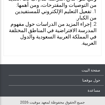
من التوصيات والمقترحات، ومن أهمها:
1. تفعيل التعليم الإلكتروني للمستفيدين
من الكبار.
2. إجراء المزيد من الدراسات حول مفهوم
المدرسة الافتراضية في المناطق المختلفة
في المملكة العربية السعودية والدول
العربية.
صفحة البيت
حول موقعنا
مساعدة
جميع الحقوق محفوظة لمعهد موفيت 2026