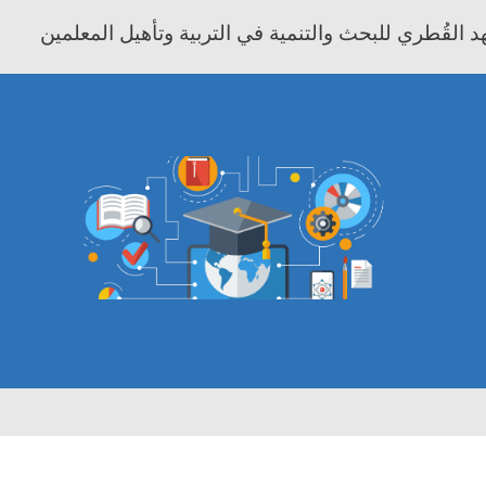
 القُطري للبحث والتنمية في التربية وتأهيل المعلمين