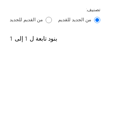
تصنيف:
من الجديد للقديم
من القديم للجديد
بنود تابعة ل 1 إلى 1