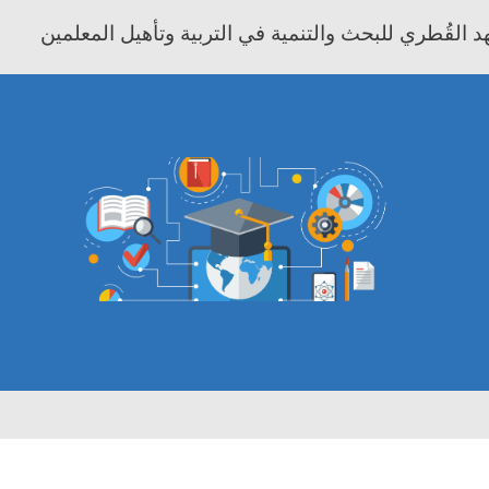
 القُطري للبحث والتنمية في التربية وتأهيل المعلمين