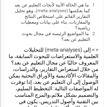
ما هي الحالة الآنية لأبحاث التعليم عن بعد
كما يعكسها (meta-analyses)، وهو تحليل
التقارير القائم على استخلاص النتائج
والمقارنات، بناء على بيانات ومعطيات
رياضية؟
ما المواضيع الرئيسة في مجال بحوث
التعليم عن بعد؟
< > إلى (meta-analyses) للتحليلات
العلمية والاستعراضات للبحوث السابقة، ما
المعروف حاليًا عن مجال التعليم عن بعد؟
من خلال استعراض التقارير، والدراسات،
والمقالات الأكاديمية والأوراق البحثية يمكن
الوصول إلى أن التعليم عن بعد، إذا توفرت
له المواصفات التالية: التخطيط السليم،
والتصميم بشكل ملائم،والمزج المناسب
بين التقنية وأصول التدريس، يكون في