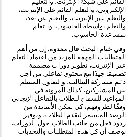
القائم على شبكة الإنترنت، والتعليم
الإلكتروني، والتعلم القائم على الإنترنت،
والتعلم عبر الإنترنت، والتعلم عن بعد،
والتعلم بواسطة الحاسوب، والتعلم
بمساعدة الحاسوب.
وفي ختام البحث قال معدوه، إن من أهم
المتطلبات المهمة للمزيد من اعتماد التعلم
عبر الإنترنت، تطوير دورات مصممة
تصميمًا جيدًا مع محتوى تفاعلي من أجل
دعم مشاركة الطالب، والتعاون المنظم
بين المشاركين، كذلك المرونة في
المواعيد للسماح للطلاب بالتفاعل الإيجابي
وفقًا لظروفهم، كي تمكن الأساتذة من
الرصد المستمر لتقدم الطلاب، وتوفير
ردود فعل من جانب الطلاب حول الدورات،
بوصف أن كل هذه المتطلبات والتحديات