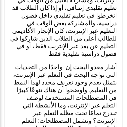
الإنترنت، ومشاركة بقليل من الوقت في
تعليم تقليدي إضافي، أو إذا كان الطلاب قد
انخرطوا في تعليم تقليدي داخل فصول
دراسية، والمشاركة بعض الوقت في
التعليم عبر الإنترنت، كان الإنجاز الأكاديمي
للطالب أعلى من الطلاب الذين شاركوا في
التعليم عن بعد عبر الإنترنت فقط، أو في
فصول دراسية تقليدية فقط.
أشار معدو البحث إن واحدًا من التحديات
التي تواجه البحث في التعلم عبر الإنترنت،
يتمثل بعدم وجود تعريف محدد لهذا النمط
من التعليم. وأوضحوا أن هناك تنوعًا كبيرًا
في المصطلحات المستخدمة لوصف
التعلم عبر الإنترنت، وما الأنشطة التي
تندرج تمامًا تحت مظلة التعلم عبر
الإنترنت؟ وتشمل المصطلحات: التعلم