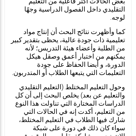
بعض الحالات أكثر فاعلية من التعليم
التقليدي داخل الفصول الدراسية وجهًا
لوجه.
كما وأظهرت نتائج البحث أن إنتاج مواد
تعليمية ذات جودة عالية، يحظى بتقدير كبير
من الطلبة وأعضاء هيئة التدريس؛ لأنه
يمكنهم من اختبار أعمق وصقل هيكل
الدورة، و أيضا الحفاظ على جودة
التعليمات التي يتبعها الطلاب أو المتدربون.
وحول التعليم المختلط (التعليم التقليدي
والتعليم عن بعد) يخلص البحث إلى أن كل
الدراسات المختارة التي تناولت هذا النوع
من التعليم، أكدت إنه في الحالات التي
شارك فيها الطلاب في التعليم المختلط،
سواء كان ذلك في دورة على شبكة