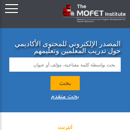
المصدر الإلكتروني للمحتوى الأكاديمي
حول تدريب المعلمين وتعليمهم
بحث
بحث متقدم
انترنت