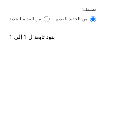
تصنيف:
من الجديد للقديم
من القديم للجديد
بنود تابعة ل 1 إلى 1