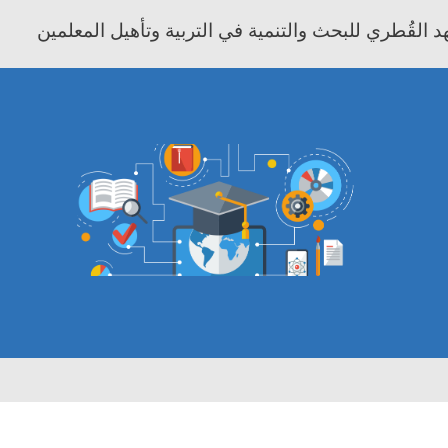
 القُطري للبحث والتنمية في التربية وتأهيل المعلمين