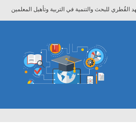
 القُطري للبحث والتنمية في التربية وتأهيل المعلمين