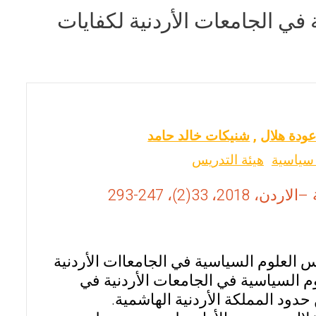
في الجامعات الأردنية لكفايات
دة هلال
,
شنيكات خالد حامد
سياسية
هيئة التدريس
3(2)، 247-293
 العلوم السياسية في الجامعاات الأردنية
وم السياسية في الجامعات الأردنية في