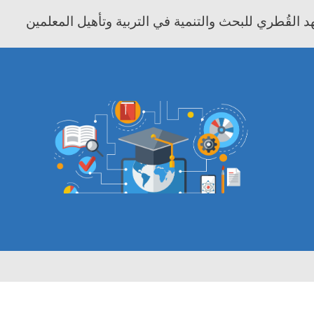
 القُطري للبحث والتنمية في التربية وتأهيل المعلمين