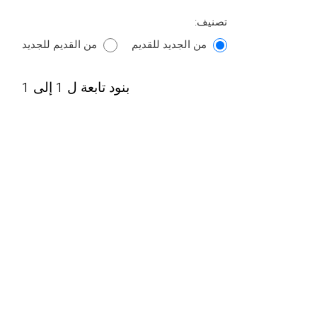
تصنيف:
من الجديد للقديم
من القديم للجديد
بنود تابعة ل 1 إلى 1