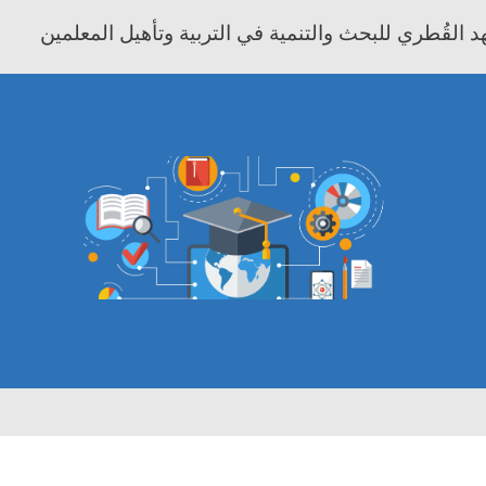
 القُطري للبحث والتنمية في التربية وتأهيل المعلمين