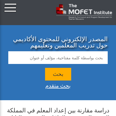
المصدر الإلكتروني للمحتوى الأكاديمي
حول تدريب المعلمين وتعليمهم
بحث
بحث متقدم
دراسة مقارنة بين إعداد المعلم في المملكة