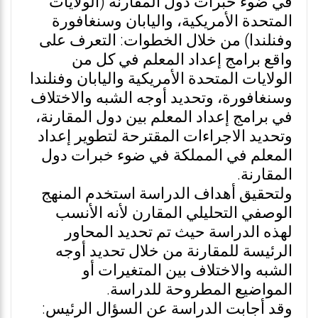
في ضوء خبرات دول المقارنة (الولايات
المتحدة الأمريكية، واليابان وسنغافورة
وفنلندا) من خلال الخطوات: التعرف على
واقع برامج إعداد المعلم في كل من
الولايات المتحدة الأمريكية واليابان وفنلندا
وسنغافورة، وتحديد أوجه الشبه والاختلاف
في برامج إعداد المعلم بين دول المقارنة،
وتحديد الاجراءات المقترحة لتطوير إعداد
المعلم في المملكة في ضوء خبرات دول
المقارنة.
ولتحقيق أهداف الدراسة استخدم المنهج
الوصفي التحليلي المقارن لأنه الأنسب
لهذه الدراسة حيث تم تحديد المحاور
الرئيسة للمقارنة من خلال تحديد أوجه
الشبه والاختلاف بين المتغيرات أو
المواضيع المطروحة للدراسة.
وقد أجابت الدراسة عن السؤال الرئيس: