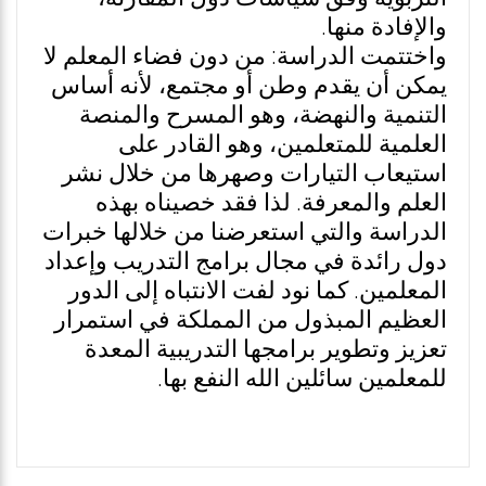
والإفادة منها.
واختتمت الدراسة: من دون فضاء المعلم لا
يمكن أن يقدم وطن أو مجتمع، لأنه أساس
التنمية والنهضة، وهو المسرح والمنصة
العلمية للمتعلمين، وهو القادر على
استيعاب التيارات وصهرها من خلال نشر
العلم والمعرفة. لذا فقد خصيناه بهذه
الدراسة والتي استعرضنا من خلالها خبرات
دول رائدة في مجال برامج التدريب وإعداد
المعلمين. كما نود لفت الانتباه إلى الدور
العظيم المبذول من المملكة في استمرار
تعزيز وتطوير برامجها التدريبية المعدة
للمعلمين سائلين الله النفع بها.