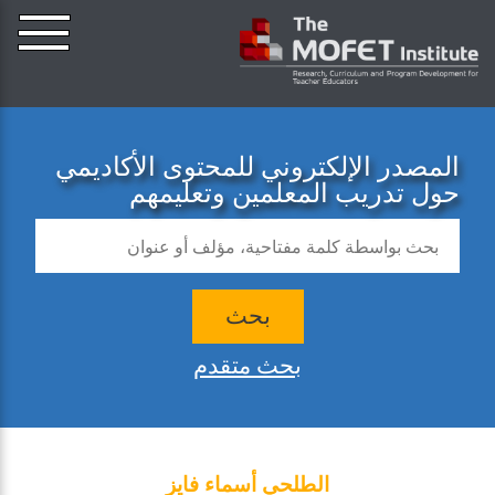
المصدر الإلكتروني للمحتوى الأكاديمي
حول تدريب المعلمين وتعليمهم
بحث
بحث متقدم
الطلحي أسماء فايز