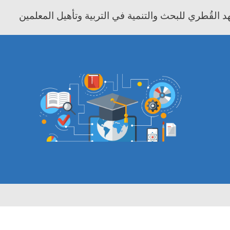
 القُطري للبحث والتنمية في التربية وتأهيل المعلمين