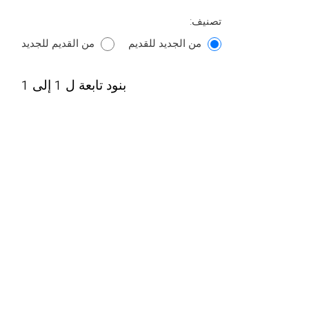
تصنيف:
من الجديد للقديم
من القديم للجديد
بنود تابعة ل 1 إلى 1