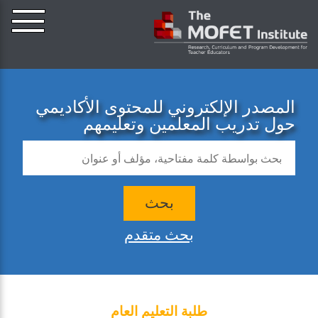
المصدر الإلكتروني للمحتوى الأكاديمي
حول تدريب المعلمين وتعليمهم
بحث
بحث متقدم
طلبة التعليم العام