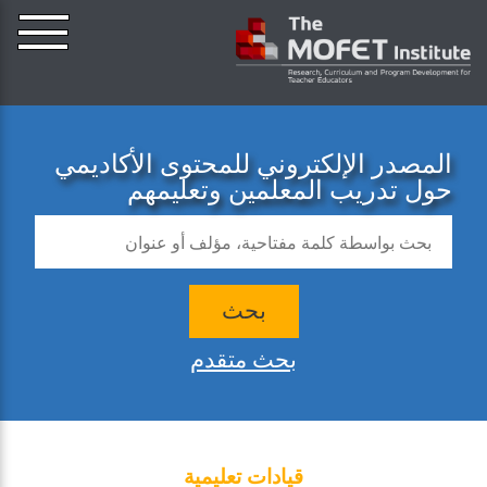
المصدر الإلكتروني للمحتوى الأكاديمي
حول تدريب المعلمين وتعليمهم
بحث
بحث متقدم
قيادات تعليمية