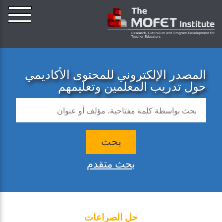
المصدر الإلكتروني للمحتوى الأكاديمي
حول تدريب المعلمين وتعليمهم
بحث
بحث متقدم
حل الصراعات