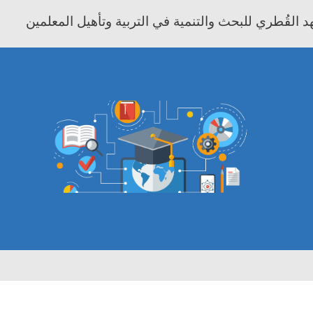
 القُطري للبحث والتنمية في التربية وتأهيل المعلمين