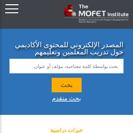
المصدر الإلكتروني للمحتوى الأكاديمي
حول تدريب المعلمين وتعليمهم
بحث
بحث متقدم
خبرات دراسية