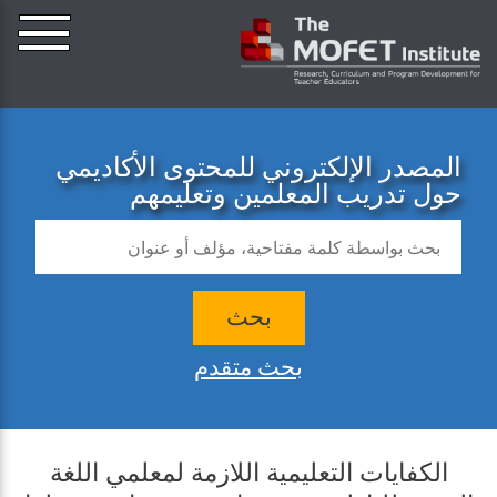
المصدر الإلكتروني للمحتوى الأكاديمي
حول تدريب المعلمين وتعليمهم
بحث
بحث متقدم
الكفايات التعليمية اللازمة لمعلمي اللغة