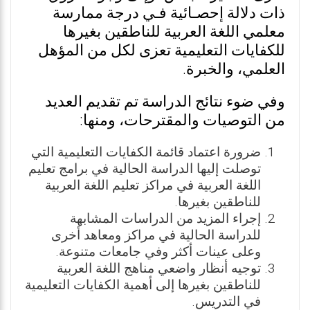
ذات دلالة إحصـائية فـي درجة ممارسة
معلمي اللغة العربية للناطقين بغيرها
للكفايات التعليمية تعزى لكل من المؤهل
العلمي، والخبرة.
وفي ضوء نتائج الدراسة تم تقديم العديد
من التوصيات والمقترحات، ومنها:
ضرورة اعتماد قائمة الكفايات التعليمية التي
توصلت إليها الدراسة الحالية في برامج تعليم
اللغة العربية في مراكز تعليم اللغة العربية
للناطقين بغيرها.
إجراء المزيد من الدراسات المشابهة
للدراسة الحالية في مراكز ومعاهد أخرى
وعلى عينات أكثر وفي جامعات متنوعة.
توجيه أنظار واضعي مناهج اللغة العربية
للناطقين بغيرها إلى أهمية الكفايات التعليمية
في التدريس.