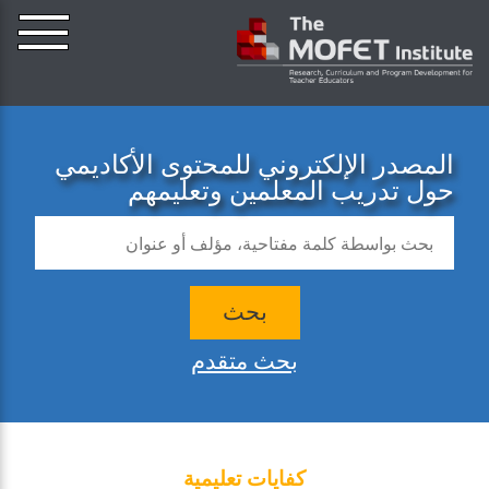
المصدر الإلكتروني للمحتوى الأكاديمي
حول تدريب المعلمين وتعليمهم
بحث
بحث متقدم
كفايات تعليمية