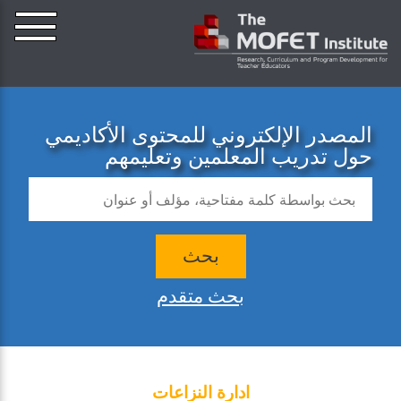
المصدر الإلكتروني للمحتوى الأكاديمي
حول تدريب المعلمين وتعليمهم
بحث
بحث متقدم
ادارة النزاعات