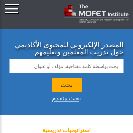
المصدر الإلكتروني للمحتوى الأكاديمي
حول تدريب المعلمين وتعليمهم
بحث
بحث متقدم
استراتيجيات تدريسية