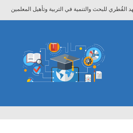
 القُطري للبحث والتنمية في التربية وتأهيل المعلمين