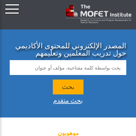
المصدر الإلكتروني للمحتوى الأكاديمي
حول تدريب المعلمين وتعليمهم
بحث
بحث متقدم
موهوبون