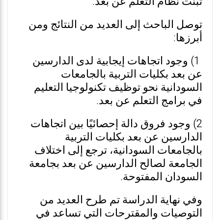
تبنت نظام التعلم عن بعد.
توصل الباحث إلى العديد من النتائج ومن
أبرزها:
1) وجود اتجاهات إيجابية لدى الدارسين
عن بعد بكليات التربية بالجامعات
السودانية نحو توظيف تكنولوجيا التعليم
في برامج التعلم عن بعد.
2) وجود فروق دالة إحصائيًا بين اتجاهات
الدارسين عن بعد بكليات التربية
بالجامعات السودانية، ترجع إلى اختلاف
الجامعة لصالح الدارسين عن بعد بجامعة
السودان المفتوحة.
وفي نهاية الدراسة تم طرح العديد من
التوصيات والمقترحات التي تساعد في