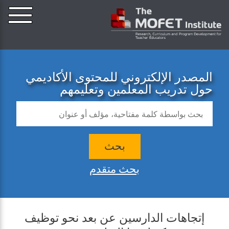
المصدر الإلكتروني للمحتوى الأكاديمي
حول تدريب المعلمين وتعليمهم
بحث
بحث متقدم
إتجاهات الدارسين عن بعد نحو توظيف